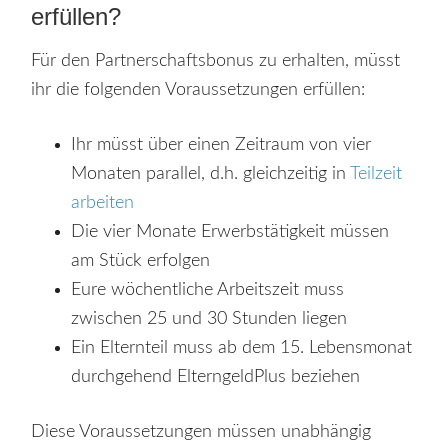
erfüllen?
Für den Partnerschaftsbonus zu erhalten, müsst
ihr die folgenden Voraussetzungen erfüllen:
Ihr müsst über einen Zeitraum von vier
Monaten parallel, d.h. gleichzeitig in
Teilzeit
arbeiten
Die vier Monate Erwerbstätigkeit müssen
am Stück erfolgen
Eure wöchentliche Arbeitszeit muss
zwischen 25 und 30 Stunden liegen
Ein Elternteil muss ab dem 15. Lebensmonat
durchgehend ElterngeldPlus beziehen
Diese Voraussetzungen müssen unabhängig