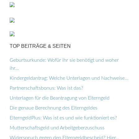
TOP BEITRÄGE & SEITEN
Geburtsurkunde: Wofür ihr sie benötigt und woher
ihr…
Kindergeldantrag: Welche Unterlagen und Nachweise…
Partnerschaftsbonus: Was ist das?
Unterlagen für die Beantragung von Elterngeld
Die genaue Berechnung des Elterngeldes
ElterngeldPlus: Was ist es und wie funktioniert es?
Mutterschaftsgeld und Arbeitgeberzuschuss
Widerspruch gegen den Elterngeldbescheid? Hier…