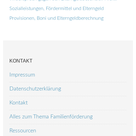
Sozialleistungen, Fördermittel und Elterngeld
Provisionen, Boni und Elterngeldberechnung
KONTAKT
Impressum
Datenschutzerklärung
Kontakt
Alles zum Thema Familienförderung
Ressourcen