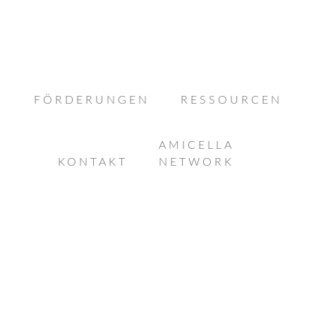
FÖRDERUNGEN
RESSOURCEN
AMICELLA
KONTAKT
NETWORK