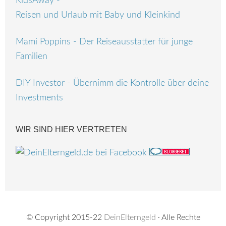
KidsAway -
Reisen und Urlaub mit Baby und Kleinkind
Mami Poppins - Der Reiseausstatter für junge
Familien
DIY Investor - Übernimm die Kontrolle über deine
Investments
WIR SIND HIER VERTRETEN
© Copyright 2015-22
DeinElterngeld
· Alle Rechte