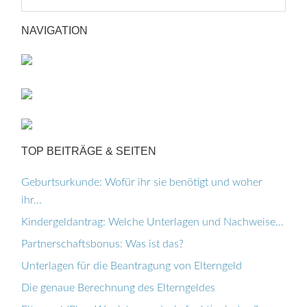
NAVIGATION
TOP BEITRÄGE & SEITEN
Geburtsurkunde: Wofür ihr sie benötigt und woher
ihr…
Kindergeldantrag: Welche Unterlagen und Nachweise…
Partnerschaftsbonus: Was ist das?
Unterlagen für die Beantragung von Elterngeld
Die genaue Berechnung des Elterngeldes