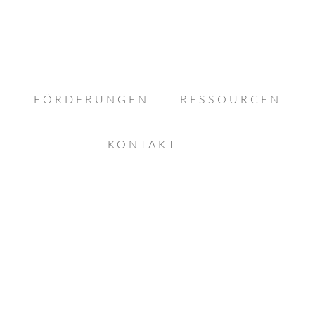
FÖRDERUNGEN
RESSOURCEN
KONTAKT