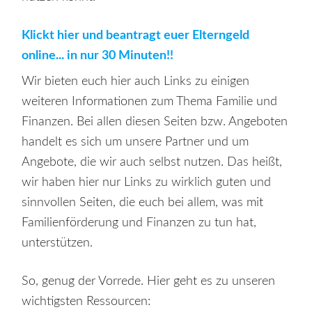
Klickt hier und beantragt euer Elterngeld
online... in nur 30 Minuten!!
Wir bieten euch hier auch Links zu einigen
weiteren Informationen zum Thema Familie und
Finanzen. Bei allen diesen Seiten bzw. Angeboten
handelt es sich um unsere Partner und um
Angebote, die wir auch selbst nutzen. Das heißt,
wir haben hier nur Links zu wirklich guten und
sinnvollen Seiten, die euch bei allem, was mit
Familienförderung und Finanzen zu tun hat,
unterstützen.
So, genug der Vorrede. Hier geht es zu unseren
wichtigsten Ressourcen: