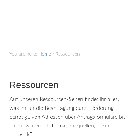
You are here:
Home
/
Ressourcen
Ressourcen
Auf unseren Ressourcen-Seiten findet ihr alles,
was ihr für die Beantragung eurer Förderung
benötigt, von Adressen über Antragsformulare bis
hin zu weiteren Informationsquellen, die ihr
nutzen könnt.