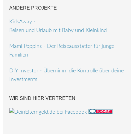
ANDERE PROJEKTE
KidsAway -
Reisen und Urlaub mit Baby und Kleinkind
Mami Poppins - Der Reiseausstatter für junge
Familien
DIY Investor - Übernimm die Kontrolle über deine
Investments
WIR SIND HIER VERTRETEN