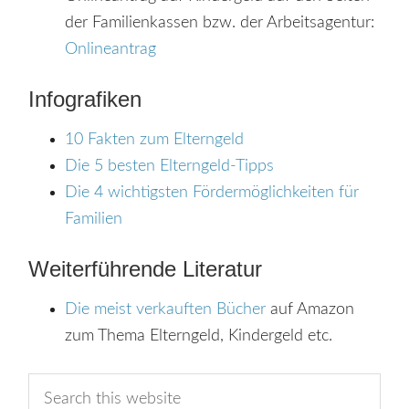
der Familienkassen bzw. der Arbeitsagentur:
Onlineantrag
Infografiken
10 Fakten zum Elterngeld
Die 5 besten Elterngeld-Tipps
Die 4 wichtigsten Fördermöglichkeiten für
Familien
Weiterführende Literatur
Die meist verkauften Bücher
auf Amazon
zum Thema Elterngeld, Kindergeld etc.