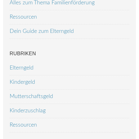
Alles zum Thema Familienförderung
Ressourcen
Dein Guide zum Elterngeld
RUBRIKEN
Elterngeld
Kindergeld
Mutterschaftsgeld
Kinderzuschlag
Ressourcen