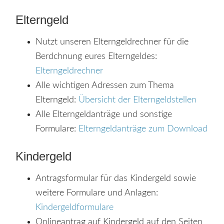
Elterngeld
Nutzt unseren Elterngeldrechner für die
Berdchnung eures Elterngeldes:
Elterngeldrechner
Alle wichtigen Adressen zum Thema
Elterngeld:
Übersicht der Elterngeldstellen
Alle Elterngeldanträge und sonstige
Formulare:
Elterngeldanträge zum Download
Kindergeld
Antragsformular für das Kindergeld sowie
weitere Formulare und Anlagen:
Kindergeldformulare
Onlineantrag auf Kindergeld auf den Seiten