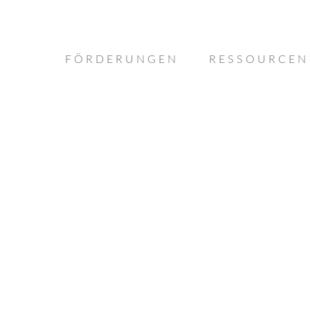
FÖRDERUNGEN
RESSOURCEN