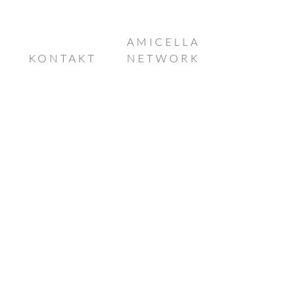
AMICELLA
KONTAKT
NETWORK