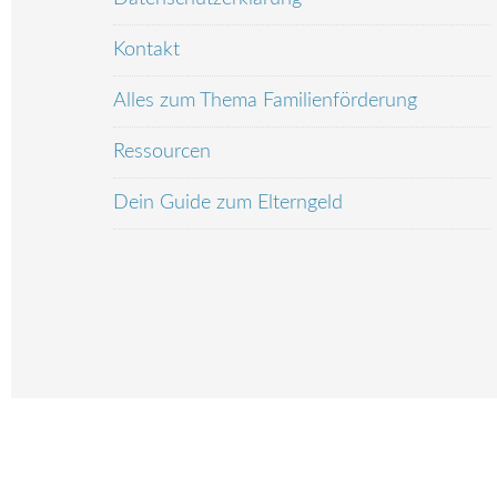
Kontakt
Alles zum Thema Familienförderung
Ressourcen
Dein Guide zum Elterngeld