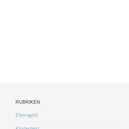
RUBRIKEN
Elterngeld
Kindergeld