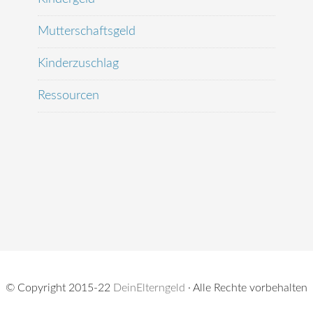
Mutterschaftsgeld
Kinderzuschlag
Ressourcen
© Copyright 2015-22
DeinElterngeld
· Alle Rechte vorbehalten