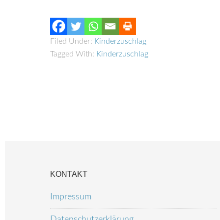
Filed Under:
Kinderzuschlag
Tagged With:
Kinderzuschlag
KONTAKT
Impressum
Datenschutzerklärung