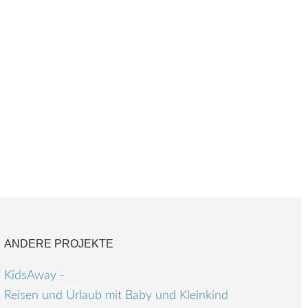
ANDERE PROJEKTE
KidsAway -
Reisen und Urlaub mit Baby und Kleinkind