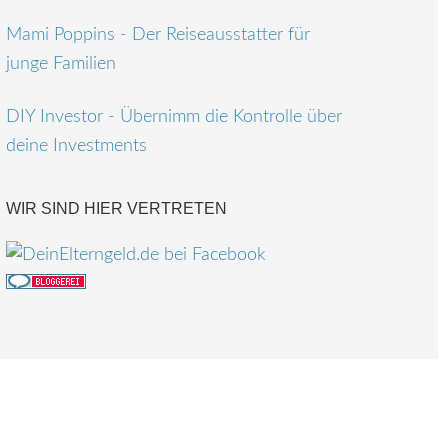
Mami Poppins - Der Reiseausstatter für
junge Familien
DIY Investor - Übernimm die Kontrolle über
deine Investments
WIR SIND HIER VERTRETEN