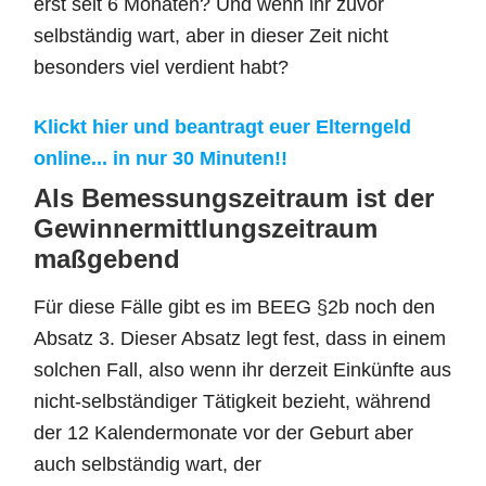
erst seit 6 Monaten? Und wenn ihr zuvor
selbständig wart, aber in dieser Zeit nicht
besonders viel verdient habt?
Klickt hier und beantragt euer Elterngeld
online... in nur 30 Minuten!!
Als Bemessungszeitraum ist der
Gewinnermittlungszeitraum
maßgebend
Für diese Fälle gibt es im BEEG §2b noch den
Absatz 3. Dieser Absatz legt fest, dass in einem
solchen Fall, also wenn ihr derzeit Einkünfte aus
nicht-selbständiger Tätigkeit bezieht, während
der 12 Kalendermonate vor der Geburt aber
auch selbständig wart, der