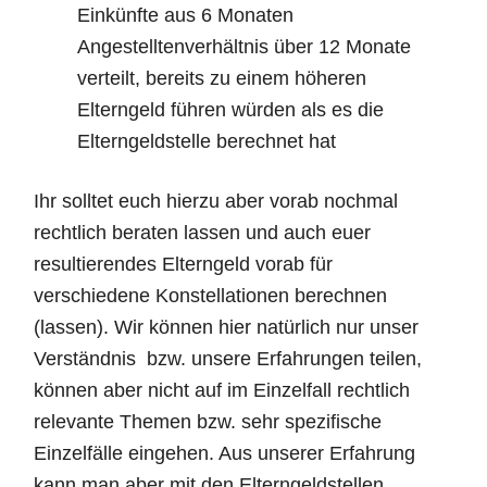
Einkünfte aus 6 Monaten
Angestelltenverhältnis über 12 Monate
verteilt, bereits zu einem höheren
Elterngeld führen würden als es die
Elterngeldstelle berechnet hat
Ihr solltet euch hierzu aber vorab nochmal
rechtlich beraten lassen und auch euer
resultierendes Elterngeld vorab für
verschiedene Konstellationen berechnen
(lassen). Wir können hier natürlich nur unser
Verständnis bzw. unsere Erfahrungen teilen,
können aber nicht auf im Einzelfall rechtlich
relevante Themen bzw. sehr spezifische
Einzelfälle eingehen. Aus unserer Erfahrung
kann man aber mit den Elterngeldstellen