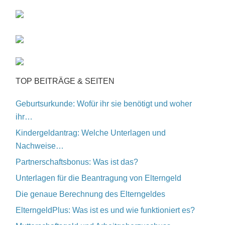
TOP BEITRÄGE & SEITEN
Geburtsurkunde: Wofür ihr sie benötigt und woher
ihr…
Kindergeldantrag: Welche Unterlagen und
Nachweise…
Partnerschaftsbonus: Was ist das?
Unterlagen für die Beantragung von Elterngeld
Die genaue Berechnung des Elterngeldes
ElterngeldPlus: Was ist es und wie funktioniert es?