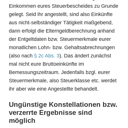
Einkommen eures Steuerbescheides zu Grunde
gelegt. Seid ihr angestellt, sind also Einkünfte
aus nicht-selbständiger Tätigkeit maßgebend,
dann erfolgt die Elterngeldberechnung anhand
der Entgeltdaten bzw. Steuermerkmale eurer
monatlichen Lohn- bzw. Gehaltsabrechnungen
(also nach
§ 2c Abs. 3
). Das ändert zunächst
mal nicht eure Bruttoeinkünfte im
Bemessungszeitraum. Jedenfalls bzgl. eurer
Steuermerkmale, also Steuerklasse etc. werdet
ihr aber wie eine Angestellte behandelt.
Ungünstige Konstellationen bzw.
verzerrte Ergebnisse sind
möglich