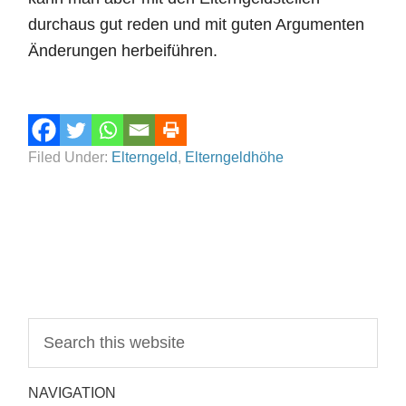
durchaus gut reden und mit guten Argumenten
Änderungen herbeiführen.
Filed Under:
Elterngeld
,
Elterngeldhöhe
NAVIGATION