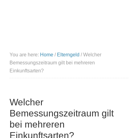
You are here:
Home
/
Elterngeld
/
Welcher
Bemessungszeitraum gilt bei mehreren
Einkunftsarten?
Welcher
Bemessungszeitraum gilt
bei mehreren
Einkunftsarten?