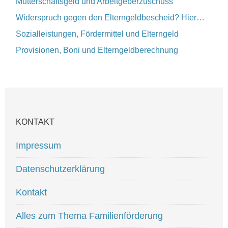
Mutterschaftsgeld und Arbeitgeberzuschuss
Widerspruch gegen den Elterngeldbescheid? Hier…
Sozialleistungen, Fördermittel und Elterngeld
Provisionen, Boni und Elterngeldberechnung
KONTAKT
Impressum
Datenschutzerklärung
Kontakt
Alles zum Thema Familienförderung