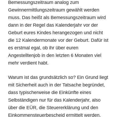
Bemessungszeitraum analog zum
Gewinnermittlungszeitraum gewählt werden
muss. Das heißt als Bemessungszeitraum wird
dann in der Regel das Kalenderjahr vor der
Geburt eures Kindes herangezogen und nicht
die 12 Kalendermonate vor der Geburt. Dafür ist
es erstmal egal, ob ihr über euren
Angestelltenjob in den letzten 6 Monaten viel
mehr verdient habt.
Warum ist das grundsätzlich so? Ein Grund liegt
mit Sicherheit auch in der Tatsache begründet,
dass typischerweise die Einkünfte eines
Selbständigen nur für das Kalenderjahr, also
über die EÜR, die Steuererklärung und den
Einkommensteuerbescheid ermittelt werden.