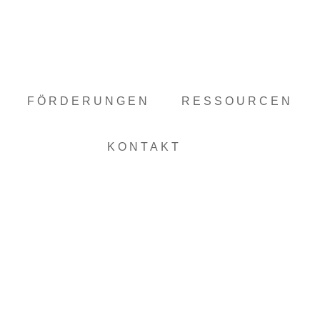
FÖRDERUNGEN
RESSOURCEN
KONTAKT