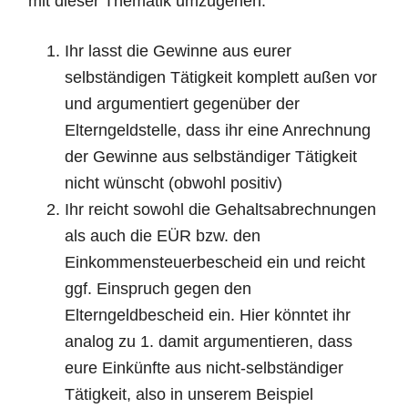
mit dieser Thematik umzugehen:
Ihr lasst die Gewinne aus eurer
selbständigen Tätigkeit komplett außen vor
und argumentiert gegenüber der
Elterngeldstelle, dass ihr eine Anrechnung
der Gewinne aus selbständiger Tätigkeit
nicht wünscht (obwohl positiv)
Ihr reicht sowohl die Gehaltsabrechnungen
als auch die EÜR bzw. den
Einkommensteuerbescheid ein und reicht
ggf. Einspruch gegen den
Elterngeldbescheid ein. Hier könntet ihr
analog zu 1. damit argumentieren, dass
eure Einkünfte aus nicht-selbständiger
Tätigkeit, also in unserem Beispiel