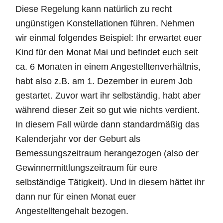
Diese Regelung kann natürlich zu recht
ungünstigen Konstellationen führen. Nehmen
wir einmal folgendes Beispiel: Ihr erwartet euer
Kind für den Monat Mai und befindet euch seit
ca. 6 Monaten in einem Angestelltenverhältnis,
habt also z.B. am 1. Dezember in eurem Job
gestartet. Zuvor wart ihr selbständig, habt aber
während dieser Zeit so gut wie nichts verdient.
In diesem Fall würde dann standardmäßig das
Kalenderjahr vor der Geburt als
Bemessungszeitraum herangezogen (also der
Gewinnermittlungszeitraum für eure
selbständige Tätigkeit). Und in diesem hättet ihr
dann nur für einen Monat euer
Angestelltengehalt bezogen.