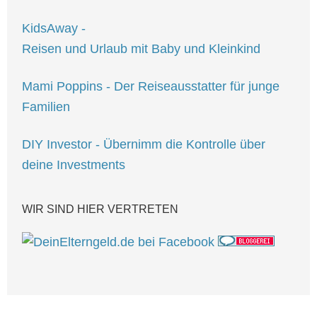
KidsAway -
Reisen und Urlaub mit Baby und Kleinkind
Mami Poppins - Der Reiseausstatter für junge
Familien
DIY Investor - Übernimm die Kontrolle über
deine Investments
WIR SIND HIER VERTRETEN