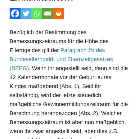
Bezüglich der Bestimmung des
Bemessungszeitraums für die Höhe des
Elterngeldes gilt der
Paragraph 2b des
Bundeselterngeld- und Elternzeitgesetzes
(BEEG)
. Wenn ihr angestellt seid, dann sind die
12 Kalendermonate vor der Geburt eures
Kindes maßgebend (Abs. 1). Seid ihr
selbständig, wird der letzte steuerlich
maßgebliche Gewinnermittlungszeitraum für die
Berechnung herangezogen (Abs. 2). Welcher
Bemessungszeitraum ist aber nun maßgeblich,
wenn ihr zwar angestellt seid, aber dies z.B.