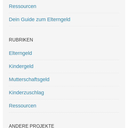
Ressourcen
Dein Guide zum Elterngeld
RUBRIKEN
Elterngeld
Kindergeld
Mutterschaftsgeld
Kinderzuschlag
Ressourcen
ANDERE PROJEKTE