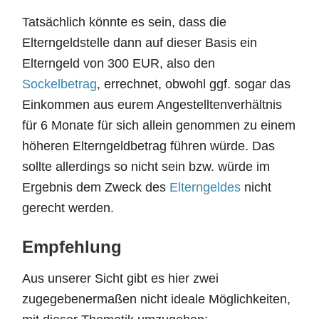
Tatsächlich könnte es sein, dass die
Elterngeldstelle dann auf dieser Basis ein
Elterngeld von 300 EUR, also den
Sockelbetrag
, errechnet, obwohl ggf. sogar das
Einkommen aus eurem Angestelltenverhältnis
für 6 Monate für sich allein genommen zu einem
höheren Elterngeldbetrag führen würde. Das
sollte allerdings so nicht sein bzw. würde im
Ergebnis dem Zweck des
Elterngeldes
nicht
gerecht werden.
Empfehlung
Aus unserer Sicht gibt es hier zwei
zugegebenermaßen nicht ideale Möglichkeiten,