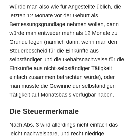
Würde man also wie für Angestellte üblich, die
letzten 12 Monate vor der Geburt als
Bemessungsgrundlage nehmen wollen, dann
würde man entweder mehr als 12 Monate zu
Grunde legen (nämlich dann, wenn man den
Steuerbescheid für die Einkünfte aus
selbständiger und die Gehaltsnachweise für die
Einkünfte aus nicht-selbständiger Tätigkeit
einfach zusammen betrachten würde), oder
man müsste die Gewinne der selbständigen
Tätigkeit auf Monatsbasis verfügbar haben.
Die Steuermerkmale
Nach Abs. 3 wird allerdings nicht einfach das
leicht nachweisbare, und recht niedrige