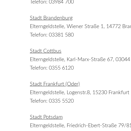
Telefon: 03984 700
Stadt Brandenburg
Elterngeldstelle, Wiener Straße 1, 14772 B
Telefon: 03381 580
Stadt Cottbus
Elterngeldstelle, Karl-Marx-Straße 67, 0304
Telefon: 0355 6120
Stadt Frankfurt (Oder)
Elterngeldstelle, Logenstr.8, 15230 Frankfurt
Telefon: 0335 5520
Stadt Potsdam
Elterngeldstelle, Friedrich-Ebert-Straße 79