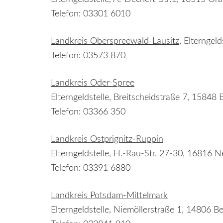
Telefon: 03301 6010
Landkreis Oberspreewald-Lausitz
, Elterngel
Telefon: 03573 870
Landkreis Oder-Spree
Elterngeldstelle, Breitscheidstraße 7, 15848
Telefon: 03366 350
Landkreis Ostprignitz-Ruppin
Elterngeldstelle, H.-Rau-Str. 27-30, 16816 
Telefon: 03391 6880
Landkreis Potsdam-Mittelmark
Elterngeldstelle, Niemöllerstraße 1, 14806 Be