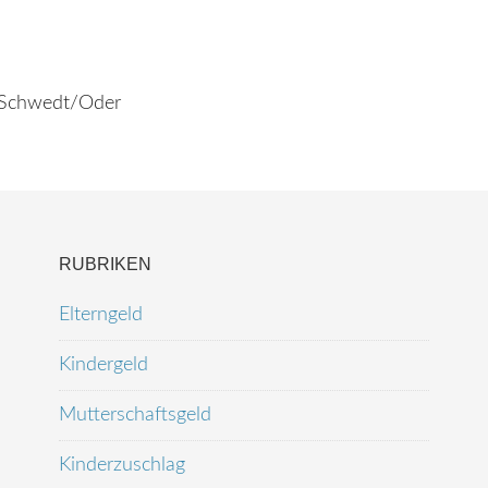
3 Schwedt/Oder
RUBRIKEN
Elterngeld
Kindergeld
Mutterschaftsgeld
Kinderzuschlag