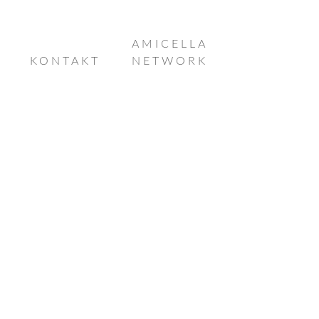
AMICELLA
KONTAKT
NETWORK