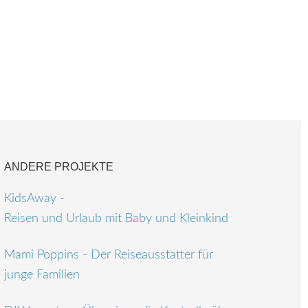
ANDERE PROJEKTE
KidsAway -
Reisen und Urlaub mit Baby und Kleinkind
Mami Poppins - Der Reiseausstatter für
junge Familien